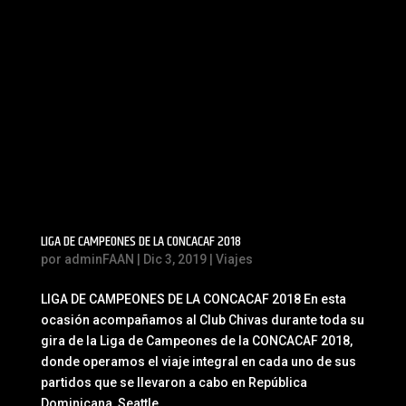
LIGA DE CAMPEONES DE LA CONCACAF 2018
por
adminFAAN
|
Dic 3, 2019
|
Viajes
LIGA DE CAMPEONES DE LA CONCACAF 2018 En esta
ocasión acompañamos al Club Chivas durante toda su
gira de la Liga de Campeones de la CONCACAF 2018,
donde operamos el viaje integral en cada uno de sus
partidos que se llevaron a cabo en República
Dominicana, Seattle,...