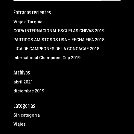
Entradas recientes
Viaje a Turquia
COPA INTERNACIONAL ESCUELAS CHIVAS 2019
PARTIDOS AMISTOSOS USA – FECHA FIFA 2018
LIGA DE CAMPEONES DE LA CONCACAF 2018
International Champions Cup 2019
Archivos
abril 2021
diciembre 2019
Categorías
Sin categoría
Viajes