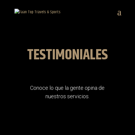
TESTIMONIALES
Conoce lo que la gente opina de
nuestros servicios.