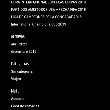
COPA INTERNACIONAL ESCUELAS CHIVAS 2019
PARTIDOS AMISTOSOS USA – FECHA FIFA 2018
LIGA DE CAMPEONES DE LA CONCACAF 2018
International Champions Cup 2019
Archivos
abril 2021
diciembre 2019
Categorías
Sin categoría
Viajes
Meta
Acceder
Feed de entradas