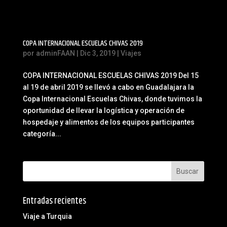
COPA INTERNACIONAL ESCUELAS CHIVAS 2019
por
adminFAAN
|
Dic 3, 2019
|
Viajes
COPA INTERNACIONAL ESCUELAS CHIVAS 2019 Del 15
al 19 de abril 2019 se llevó a cabo en Guadalajara la
Copa Internacional Escuelas Chivas, donde tuvimos la
oportunidad de llevar la logística y operación de
hospedaje y alimentos de los equipos participantes
categoría...
Entradas recientes
Viaje a Turquia