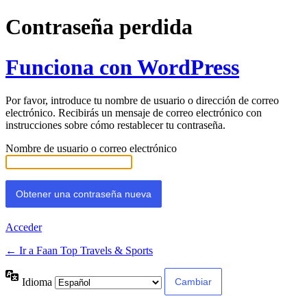
Contraseña perdida
Funciona con WordPress
Por favor, introduce tu nombre de usuario o dirección de correo
electrónico. Recibirás un mensaje de correo electrónico con
instrucciones sobre cómo restablecer tu contraseña.
Nombre de usuario o correo electrónico
Acceder
← Ir a Faan Top Travels & Sports
Idioma